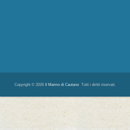
Copyright © 2026
Il Marmo di Cautano
Tutti i diritti riservati.