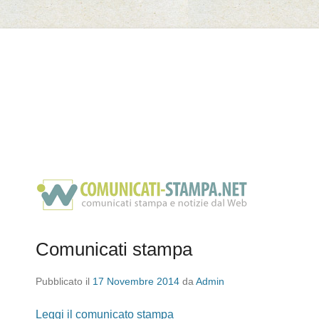
Il Marmo di Cautano
Comunicati stampa
Pubblicato il
17 Novembre 2014
da
Admin
Leggi il comunicato stampa