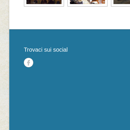
Trovaci sui social