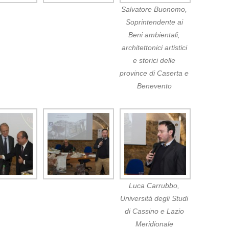
Salvatore Buonomo,
Soprintendente ai
Beni ambientali,
architettonici artistici
e storici delle
province di Caserta e
Benevento
Luca Carrubbo,
Università degli Studi
di Cassino e Lazio
Meridionale