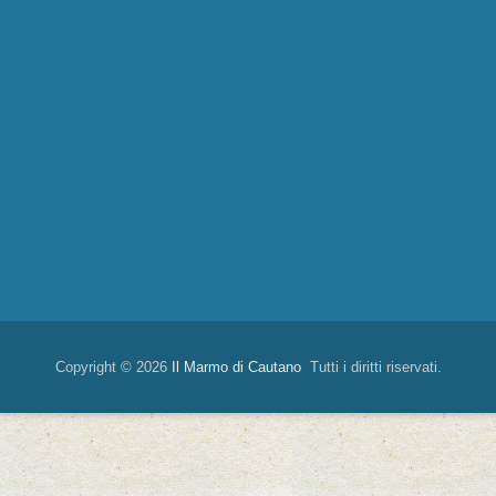
Copyright © 2026
Il Marmo di Cautano
Tutti i diritti riservati.