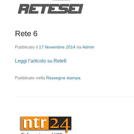
Rete 6
Pubblicato il
17 Novembre 2014
da
Admin
Leggi l’articolo su Rete6
Pubblicato nella
Rassegna stampa