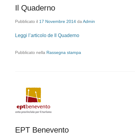
Il Quaderno
Pubblicato il
17 Novembre 2014
da
Admin
Leggi l’articolo de Il Quaderno
Pubblicato nella
Rassegna stampa
EPT Benevento