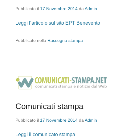
Pubblicato il
17 Novembre 2014
da
Admin
Leggi l’articolo sul sito EPT Benevento
Pubblicato nella
Rassegna stampa
Comunicati stampa
Pubblicato il
17 Novembre 2014
da
Admin
Leggi il comunicato stampa