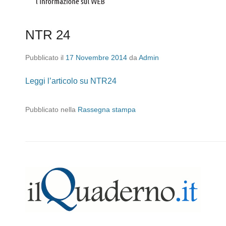
NTR 24
Pubblicato il
17 Novembre 2014
da
Admin
Leggi l’articolo su NTR24
Pubblicato nella
Rassegna stampa