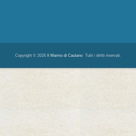
Copyright © 2026
Il Marmo di Cautano
Tutti i diritti riservati.