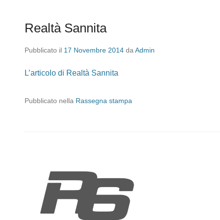
Realtà Sannita
Pubblicato il
17 Novembre 2014
da
Admin
L’articolo di Realtà Sannita
Pubblicato nella
Rassegna stampa