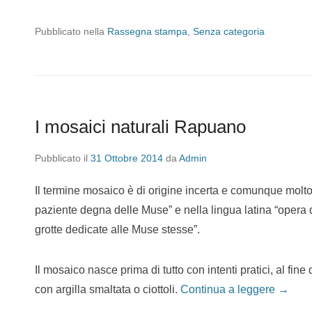
Pubblicato nella
Rassegna stampa
,
Senza categoria
I mosaici naturali Rapuano
Pubblicato il
31 Ottobre 2014
da
Admin
Il termine mosaico è di origine incerta e comunque molto 
paziente degna delle Muse” e nella lingua latina “opera 
grotte dedicate alle Muse stesse”.
Il mosaico nasce prima di tutto con intenti pratici, al fine 
con argilla smaltata o ciottoli.
Continua a leggere →