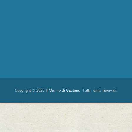
Copyright © 2026
Il Marmo di Cautano
Tutti i diritti riservati.