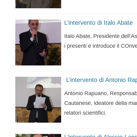
L’intervento di Italo Abate
Italo Abate, Presidente dell’
i presenti e introduce il COn
L’intervento di Antonio R
Antonio Rapuano, Responsabi
Cautanese, ideatore della mani
relatori scientifici.