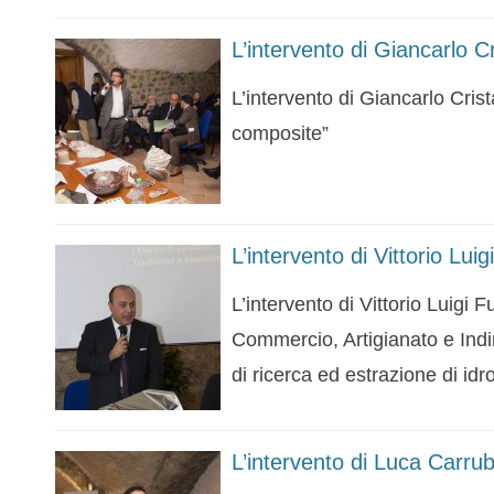
L’intervento di Giancarlo Cr
L’intervento di Giancarlo Cris
composite”
L’intervento di Vittorio Luig
L’intervento di Vittorio Luigi
Commercio, Artigianato e Indir
di ricerca ed estrazione di idr
L’intervento di Luca Carru