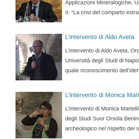
Applicazioni Mineralogiche, Un
II: “La crisi del comparto estr
L’intervento di Aldo Aveta
L’intervento di Aldo Aveta, Or
Università degli Studi di Napoli
quale riconoscimento dell’iden
L’intervento di Monica Marte
L’intervento di Monica Martell
degli Studi Suor Orsola Benin
archeologico nel rispetto dei s