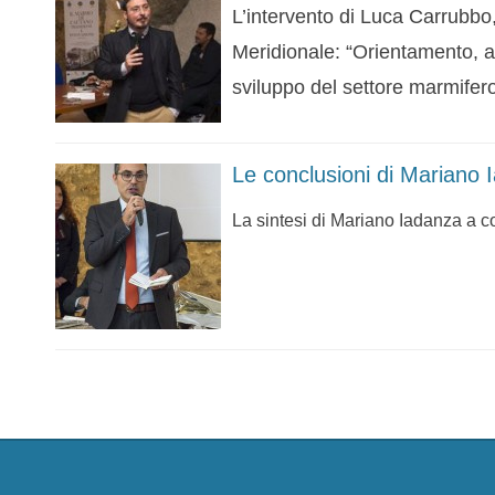
L’intervento di Luca Carrubbo,
Meridionale: “Orientamento, a
sviluppo del settore marmifer
Le conclusioni di Mariano 
La sintesi di Mariano Iadanza a 