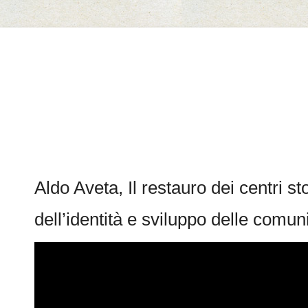
Il Marmo di Cautano
Aldo Aveta, Il restauro dei centri s
dell’identità e sviluppo delle comun