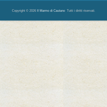
Copyright © 2026
Il Marmo di Cautano
Tutti i diritti riservati.