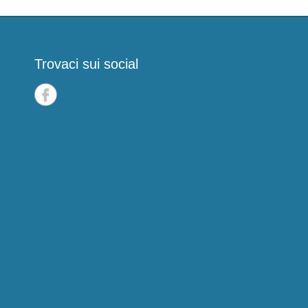
Trovaci sui social