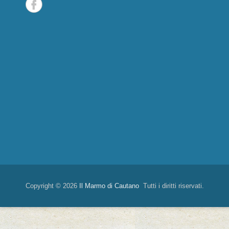
Copyright © 2026
Il Marmo di Cautano
Tutti i diritti riservati.