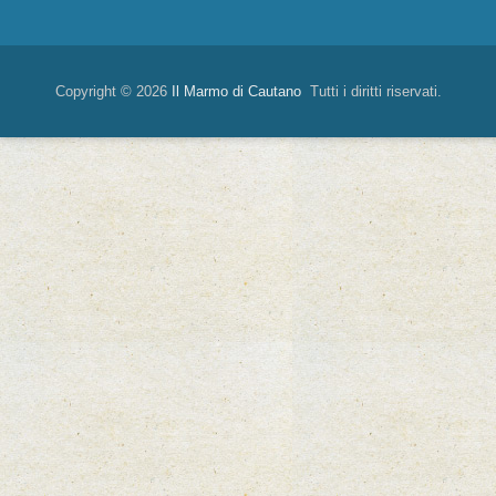
Copyright © 2026
Il Marmo di Cautano
Tutti i diritti riservati.