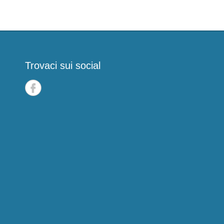
Trovaci sui social