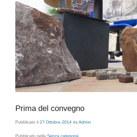
Prima del convegno
Pubblicato il
27 Ottobre 2014
da
Admin
Pubblicato nella
Senza categoria