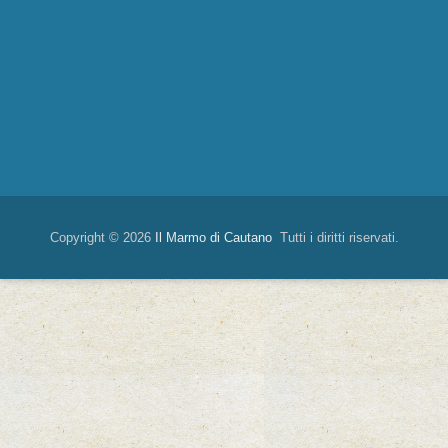
Copyright © 2026
Il Marmo di Cautano
Tutti i diritti riservati.